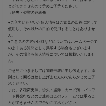
とができませんので予めご了承ください。
→
紛失・盗難の連絡先
●ご入力いただいた個人情報はご意見の回答に対して
使用し、それ以外の目的で使用することはありませ
ん。
●ご意見の内容や回答などについてはホームページで
のよくある質問として掲載する場合もございます
が、その場合も個人情報については掲載いたしませ
ん。
ご意見につきましては関連部署に申し伝えます。原
則として回答は差し上げませんのであらかじめご了
承ください。
また、各種変更届、紛失・盗難、カード類・パスワ
ード再発行などのご連絡はこのフォームでは承るこ
とができませんので予めご了承ください。