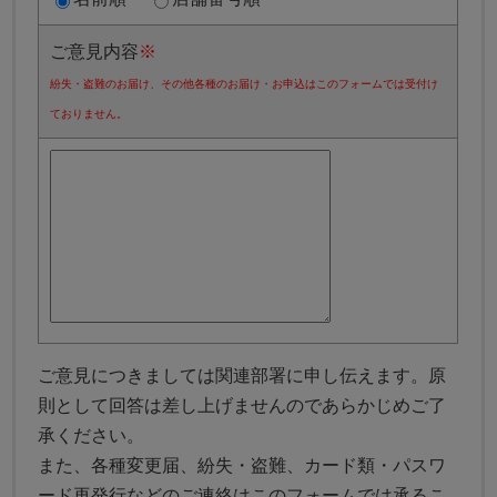
ご意見内容
※
紛失・盗難のお届け、その他各種のお届け・お申込はこのフォームでは受付け
ておりません。
ご意見につきましては関連部署に申し伝えます。原
則として回答は差し上げませんのであらかじめご了
承ください。
また、各種変更届、紛失・盗難、カード類・パスワ
ード再発行などのご連絡はこのフォームでは承るこ