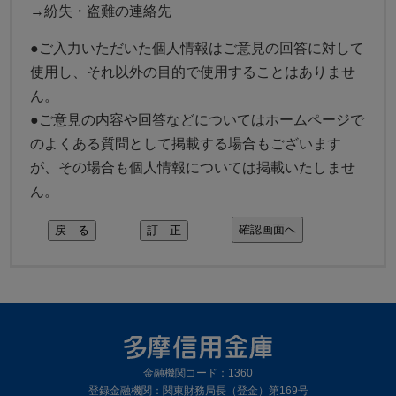
→
紛失・盗難の連絡先
●ご入力いただいた個人情報はご意見の回答に対して
使用し、それ以外の目的で使用することはありませ
ん。
●ご意見の内容や回答などについてはホームページで
のよくある質問として掲載する場合もございます
が、その場合も個人情報については掲載いたしませ
ん。
金融機関コード：1360
登録金融機関：関東財務局長（登金）第169号