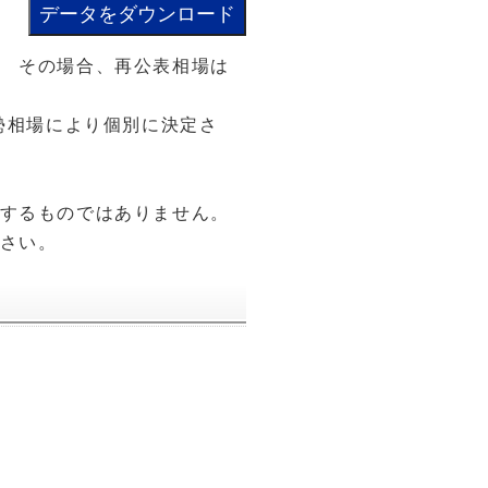
 その場合、再公表相場は
勢相場により個別に決定さ
するものではありません。
さい。