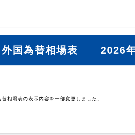
外国為替相場表 2026年
国為替相場表の表示内容を一部変更しました。