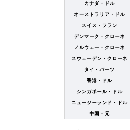
カナダ・ドル
オーストラリア・ドル
スイス・フラン
デンマーク・クローネ
ノルウェー・クローネ
スウェーデン・クローネ
タイ・バーツ
香港・ドル
シンガポール・ドル
ニュージーランド・ドル
中国・元