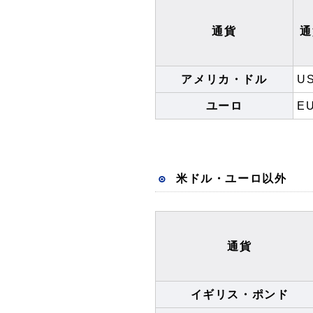
通貨
通
アメリカ・ドル
U
ユーロ
E
米ドル・ユーロ以外
通貨
イギリス・ポンド