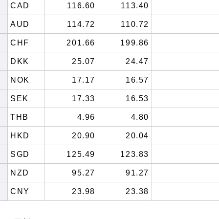
CAD
116.60
113.40
AUD
114.72
110.72
CHF
201.66
199.86
DKK
25.07
24.47
NOK
17.17
16.57
SEK
17.33
16.53
THB
4.96
4.80
HKD
20.90
20.04
SGD
125.49
123.83
NZD
95.27
91.27
CNY
23.98
23.38