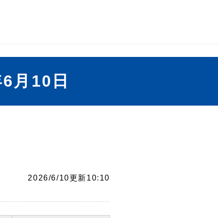
6月10日
2026/6/10更新10:10