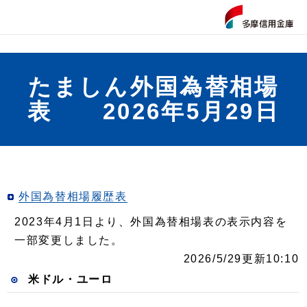
たましん外国為替相場
表 2026年5月29日
外国為替相場履歴表
2023年4月1日より、外国為替相場表の表示内容を
一部変更しました。
2026/5/29更新10:10
米ドル・ユーロ