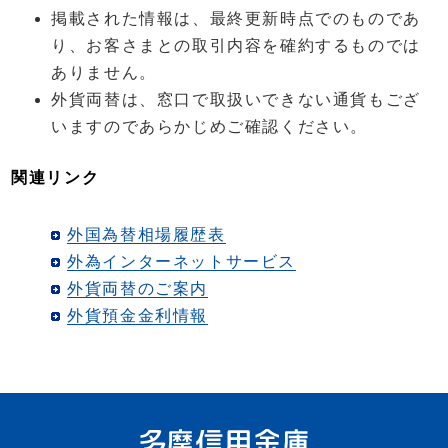
掲載された情報は、最終更新時点でのものであ
り、お客さまとの取引内容を確約するものでは
ありません。
外貨両替は、窓口で取扱いできない通貨もござ
いますのであらかじめご確認ください。
関連リンク
外国為替相場履歴表
外為インターネットサービス
外貨両替のご案内
外貨預金金利情報