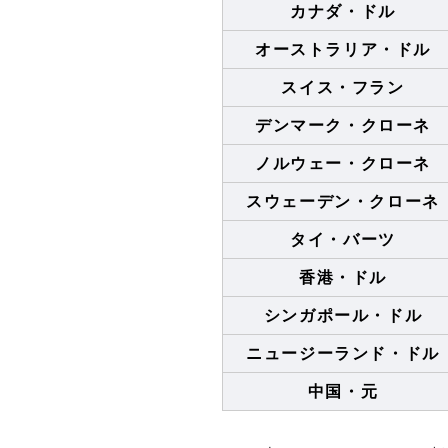
カナダ・ドル
オーストラリア・ドル
スイス・フラン
デンマーク・クローネ
ノルウェー・クローネ
スウェーデン・クローネ
タイ・バーツ
香港・ドル
シンガポール・ドル
ニュージーランド・ドル
中国・元