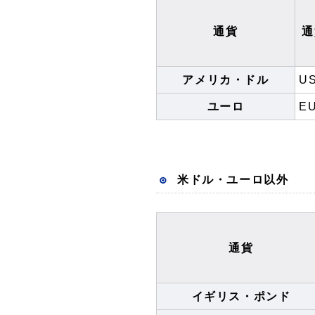
通貨
通
アメリカ・ドル
U
ユーロ
E
米ドル・ユーロ以外
通貨
イギリス・ポンド