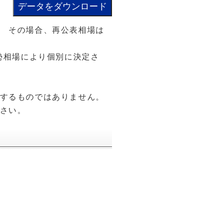
 その場合、再公表相場は
勢相場により個別に決定さ
するものではありません。
さい。