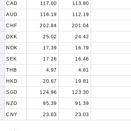
CAD
117.00
113.80
AUD
116.19
112.19
CHF
202.84
201.04
DKK
25.02
24.42
NOK
17.39
16.79
SEK
17.26
16.46
THB
4.97
4.81
HKD
20.67
19.81
SGD
124.96
123.30
NZD
95.39
91.39
CNY
23.63
23.03