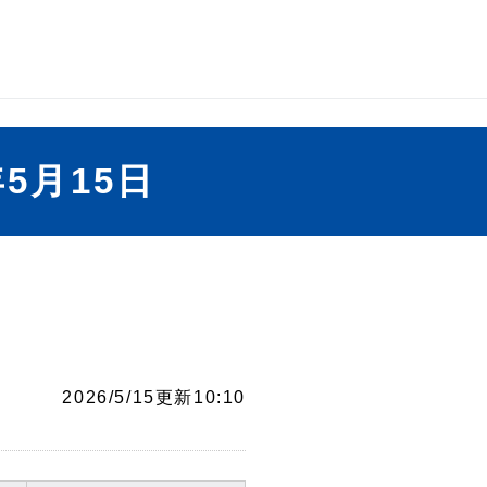
5月15日
2026/5/15更新10:10