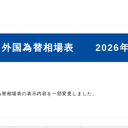
外国為替相場表 2026年
国為替相場表の表示内容を一部変更しました。