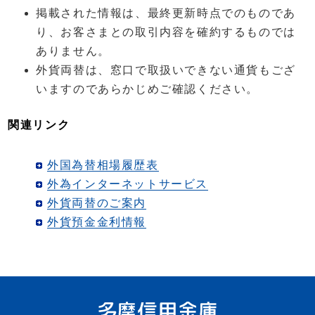
掲載された情報は、最終更新時点でのものであ
り、お客さまとの取引内容を確約するものでは
ありません。
外貨両替は、窓口で取扱いできない通貨もござ
いますのであらかじめご確認ください。
関連リンク
外国為替相場履歴表
外為インターネットサービス
外貨両替のご案内
外貨預金金利情報