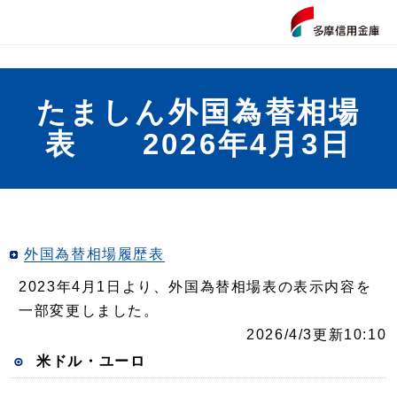
たましん外国為替相場
表 2026年4月3日
外国為替相場履歴表
2023年4月1日より、外国為替相場表の表示内容を
一部変更しました。
2026/4/3更新10:10
米ドル・ユーロ