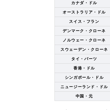
カナダ・ドル
オーストラリア・ドル
スイス・フラン
デンマーク・クローネ
ノルウェー・クローネ
スウェーデン・クローネ
タイ・バーツ
香港・ドル
シンガポール・ドル
ニュージーランド・ドル
中国・元