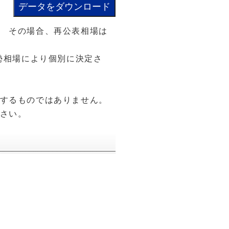
 その場合、再公表相場は
勢相場により個別に決定さ
するものではありません。
さい。