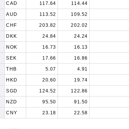
CAD
117.64
114.44
AUD
113.52
109.52
CHF
203.82
202.02
DKK
24.84
24.24
NOK
16.73
16.13
SEK
17.66
16.86
THB
5.07
4.91
HKD
20.60
19.74
SGD
124.52
122.86
NZD
95.50
91.50
CNY
23.18
22.58