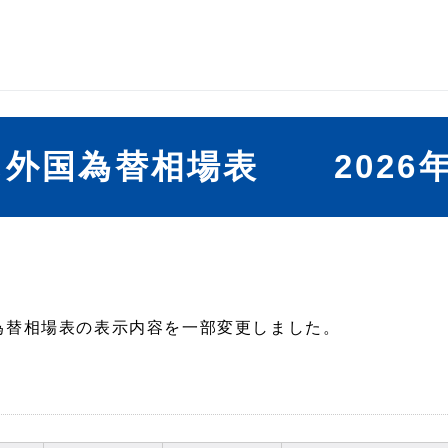
外国為替相場表 2026年
国為替相場表の表示内容を一部変更しました。