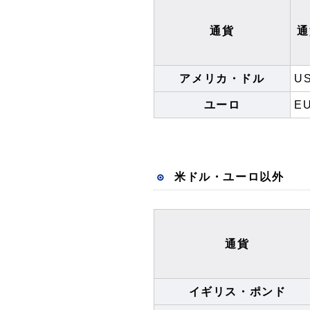
通貨
通
アメリカ・ドル
U
ユーロ
E
米ドル・ユーロ以外
通貨
イギリス・ポンド