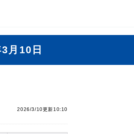
3月10日
2026/3/10更新10:10