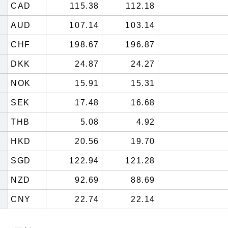
CAD
115.38
112.18
AUD
107.14
103.14
CHF
198.67
196.87
DKK
24.87
24.27
NOK
15.91
15.31
SEK
17.48
16.68
THB
5.08
4.92
HKD
20.56
19.70
SGD
122.94
121.28
NZD
92.69
88.69
CNY
22.74
22.14