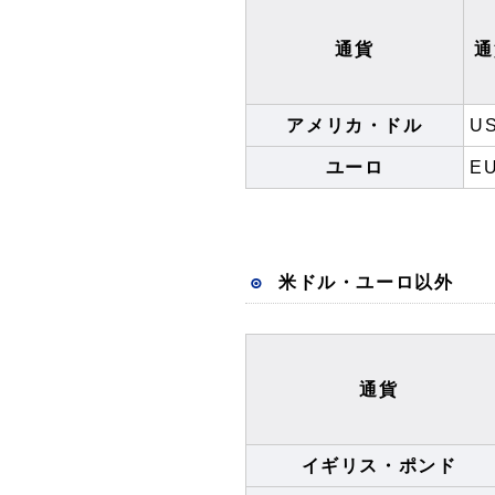
通貨
通
アメリカ・ドル
U
ユーロ
E
米ドル・ユーロ以外
通貨
イギリス・ポンド