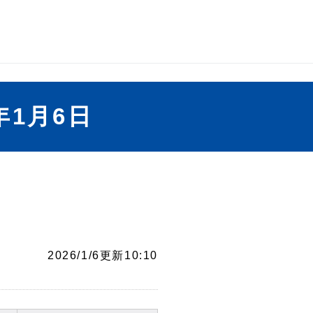
1月6日
2026/1/6更新10:10