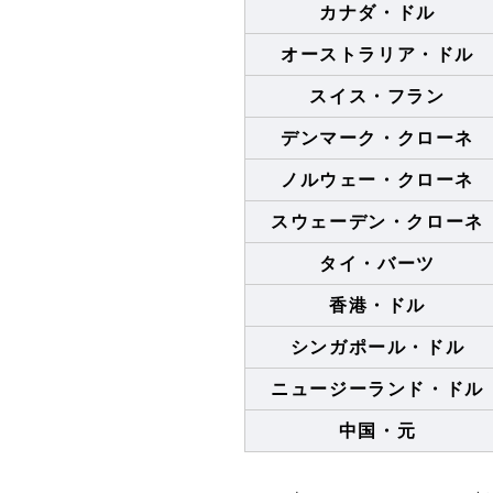
カナダ・ドル
オーストラリア・ドル
スイス・フラン
デンマーク・クローネ
ノルウェー・クローネ
スウェーデン・クローネ
タイ・バーツ
香港・ドル
シンガポール・ドル
ニュージーランド・ドル
中国・元