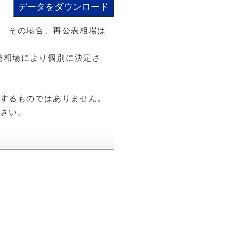
 その場合、再公表相場は
勢相場により個別に決定さ
するものではありません。
さい。