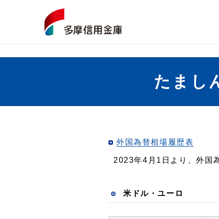
たまし
外国為替相場履歴表
2023年4月1日より、外
米ドル・ユーロ