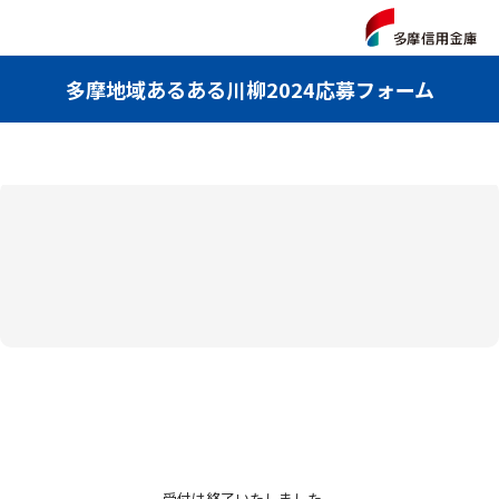
多摩地域あるある川柳2024応募フォーム
受付は終了いたしました。